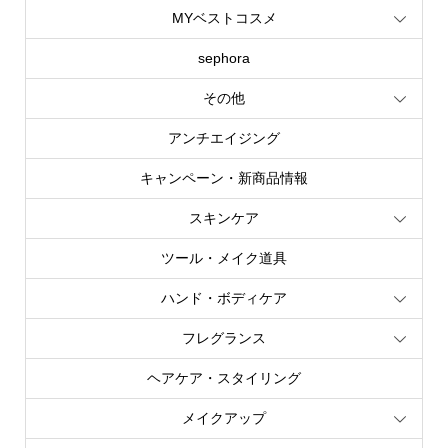
MYベストコスメ
sephora
その他
アンチエイジング
キャンペーン・新商品情報
スキンケア
ツール・メイク道具
ハンド・ボディケア
フレグランス
ヘアケア・スタイリング
メイクアップ