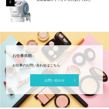
3
お仕事依頼
お仕事のお問い合わせはこちら
お問い合わせ