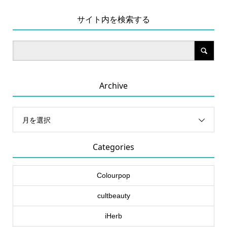
サイト内を検索する
Archive
月を選択
Categories
Colourpop
cultbeauty
iHerb