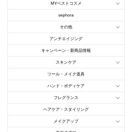
MYベストコスメ
sephora
その他
アンチエイジング
キャンペーン・新商品情報
スキンケア
ツール・メイク道具
ハンド・ボディケア
フレグランス
ヘアケア・スタイリング
メイクアップ