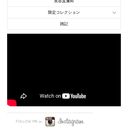
美容皮膚科
限定コレクション
雑記