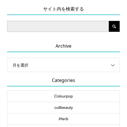
サイト内を検索する
Archive
月を選択
Categories
Colourpop
cultbeauty
iHerb