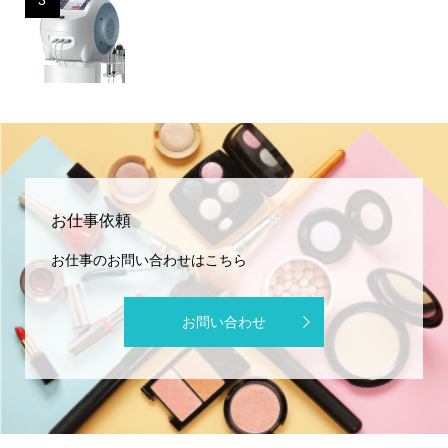
3
お仕事依頼
お仕事のお問い合わせはこちら
お問い合わせ