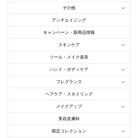
その他
アンチエイジング
キャンペーン・新商品情報
スキンケア
ツール・メイク道具
ハンド・ボディケア
フレグランス
ヘアケア・スタイリング
メイクアップ
美容皮膚科
限定コレクション