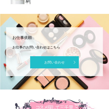
お仕事依頼
お仕事のお問い合わせはこちら
お問い合わせ