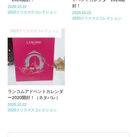
封！
2020.10.22
2020クリスマスコレクション
2020.10.22
2020クリスマスコレクション
2020クリスマスコレクション
ランコムアドベントカレンダ
ー2020開封！（ネタバレ）
2020.10.22
2020クリスマスコレクション