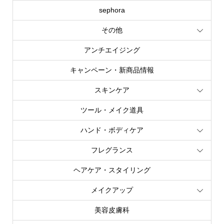
sephora
その他
アンチエイジング
キャンペーン・新商品情報
スキンケア
ツール・メイク道具
ハンド・ボディケア
フレグランス
ヘアケア・スタイリング
メイクアップ
美容皮膚科