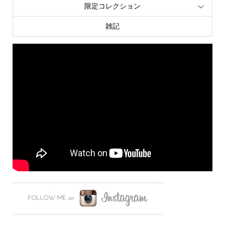
限定コレクション
雑記