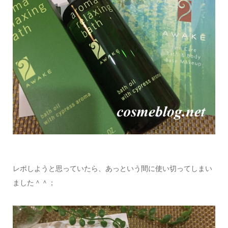
レポしようと思っていたら、あっという間に使い切ってしまい
ました＾＾；