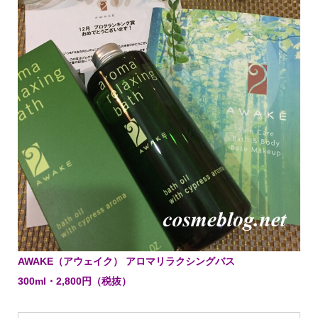
AWAKE（アウェイク） アロマリラクシングバス
300ml・2,800円（税抜）