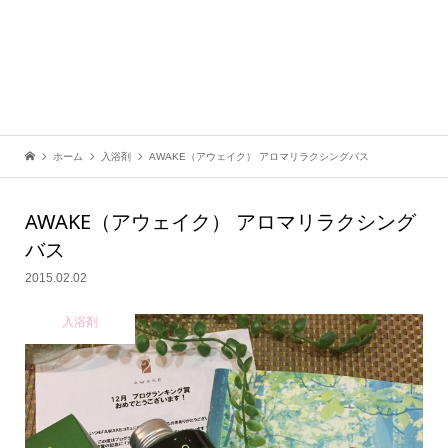
ホーム
入浴剤
AWAKE（アウェイク） アロマリラクシングバス
AWAKE（アウェイク） アロマリラクシング
バス
2015.02.02
入浴剤