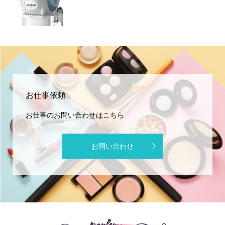
お仕事依頼
お仕事のお問い合わせはこちら
お問い合わせ