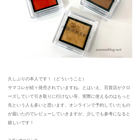
久しぶりの本人です！（どういうこと）
サマコレが続々発売されていますね。とはいえ、百貨店がクロ
ーズしていて引き取りに行けない等、実際に使えるのはもっと
先という人も多いと思います。オンラインで予約していたもの
が届いたのでレビューしていきますが、少しでも参考になると
嬉しいです！