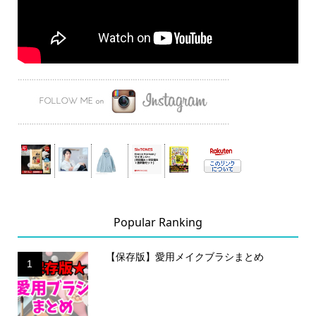
Popular Ranking
【保存版】愛用メイクブラシまとめ
1