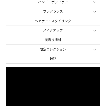
ハンド・ボディケア
フレグランス
ヘアケア・スタイリング
メイクアップ
美容皮膚科
限定コレクション
雑記