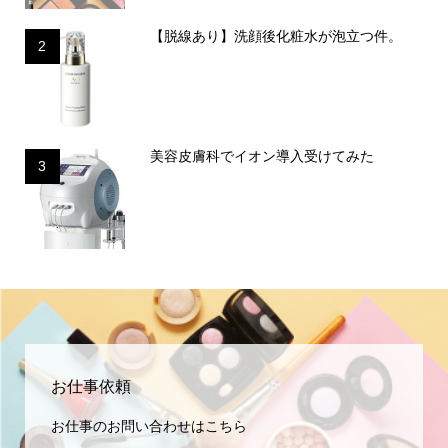
【脱線あり】洗顔後化粧水が泡立つ件。
2
美容皮膚科でイオン導入受けてみた
3
お仕事依頼
お仕事のお問い合わせはこちら