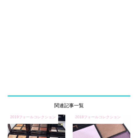
関連記事一覧
2019フォールコレクション
2018フォールコレクション