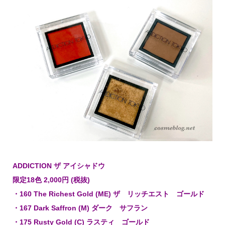
ADDICTION ザ アイシャドウ
限定18色 2,000円 (税抜)
・160 The Richest Gold (ME) ザ リッチエスト ゴールド
・167 Dark Saffron (M) ダーク サフラン
・175 Rusty Gold (C) ラスティ ゴールド