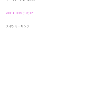
ADDICTION 公式HP
スポンサーリンク