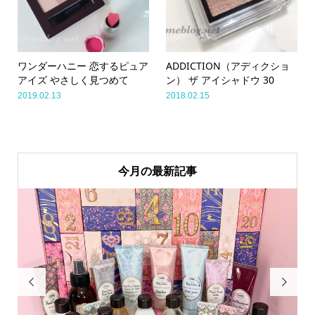
ワンダーハニー 恋するピュア
ADDICTION（アディクショ
アイズ やさしく見つめて
ン） ザ アイシャドウ 30
2019.02.13
2018.02.15
今月の最新記事

