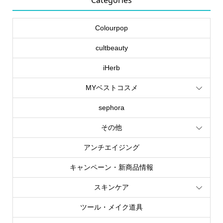
Categories
Colourpop
cultbeauty
iHerb
MYベストコスメ
sephora
その他
アンチエイジング
キャンペーン・新商品情報
スキンケア
ツール・メイク道具