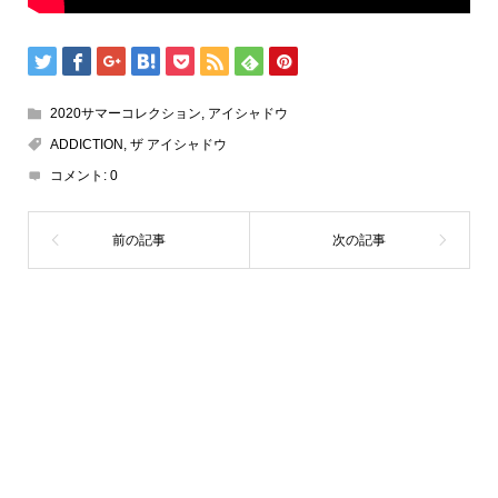
2020サマーコレクション
,
アイシャドウ
ADDICTION
,
ザ アイシャドウ
コメント:
0