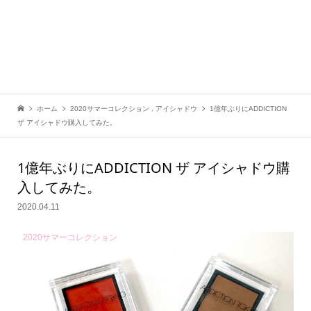
ホーム
2020サマーコレクション
,
アイシャドウ
1億年ぶりにADDICTION
ザ アイシャドウ購入してみた。
1億年ぶりにADDICTION ザ アイシャドウ購
入してみた。
2020.04.11
2020サマーコレクション